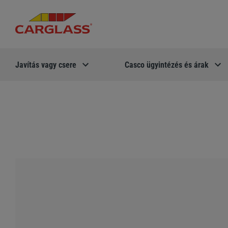
Javítás vagy csere
Casco ügyintézés és árak