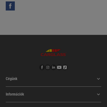
Cégünk
Információk