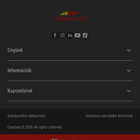
Cégünk
Információk
Kapcsolatok
Adatkezelési tájékoztató
Általános szerződési feltételek
Carglass © 2026 All rights reserved