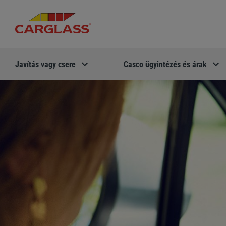
Javítás vagy csere
Casco ügyintézés és árak