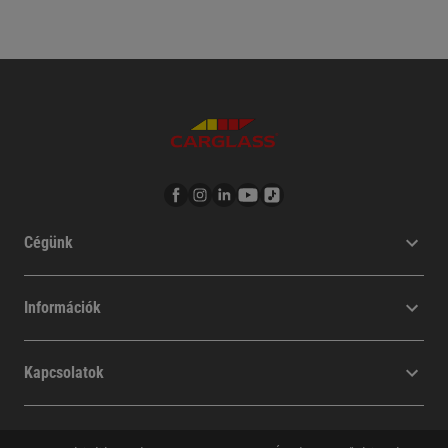
Cégünk
Információk
Kapcsolatok